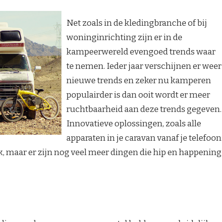
Net zoals in de kledingbranche of bij
woninginrichting zijn er in de
kampeerwereld evengoed trends waar
te nemen. Ieder jaar verschijnen er weer
nieuwe trends en zeker nu kamperen
populairder is dan ooit wordt er meer
ruchtbaarheid aan deze trends gegeven.
Innovatieve oplossingen, zoals alle
apparaten in je caravan vanaf je telefoon
k, maar er zijn nog veel meer dingen die hip en happening