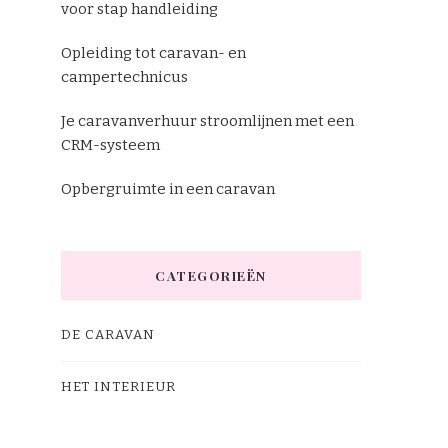
voor stap handleiding
Opleiding tot caravan- en
campertechnicus
Je caravanverhuur stroomlijnen met een
CRM-systeem
Opbergruimte in een caravan
CATEGORIEËN
DE CARAVAN
HET INTERIEUR