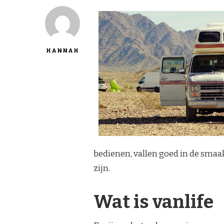
HANNAH
bedienen, vallen goed in de smaa
zijn.
Wat is vanlife