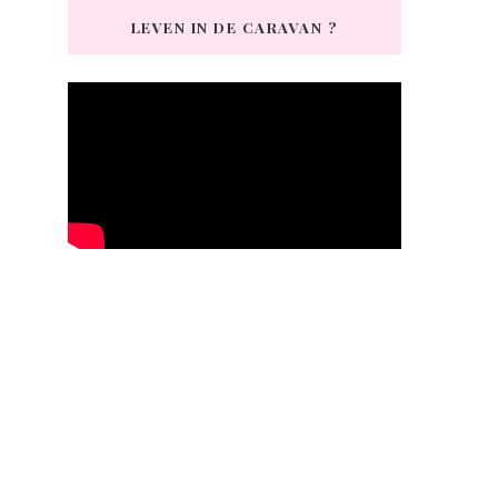
LEVEN IN DE CARAVAN ?