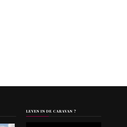
LEVEN IN DE CARAVAN ?